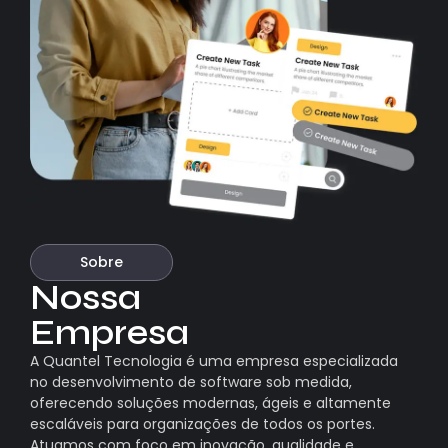
Sobre
Nossa
Empresa
A Quantel Tecnologia é uma empresa especializada
no desenvolvimento de software sob medida,
oferecendo soluções modernas, ágeis e altamente
escaláveis para organizações de todos os portes.
Atuamos com foco em inovação, qualidade e