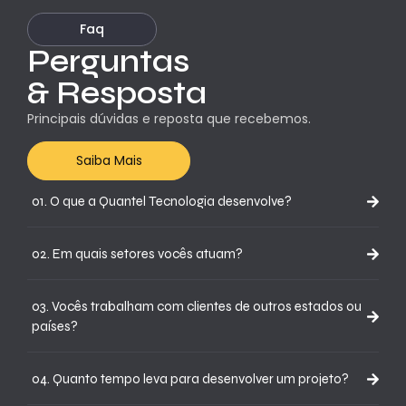
Faq
Perguntas
& Resposta
Principais dúvidas e reposta que recebemos.
Saiba Mais
01. O que a Quantel Tecnologia desenvolve?
02. Em quais setores vocês atuam?
03. Vocês trabalham com clientes de outros estados ou
países?
04. Quanto tempo leva para desenvolver um projeto?