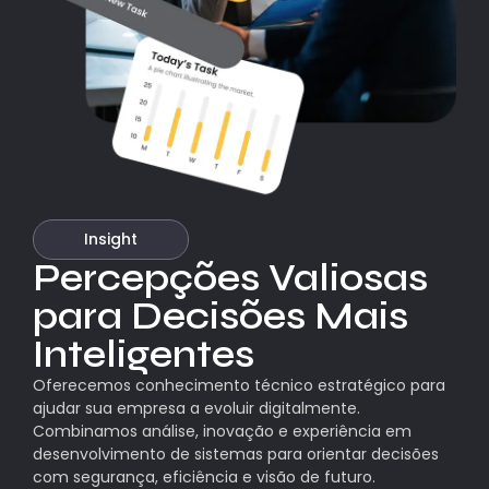
Insight
Percepções Valiosas
para Decisões Mais
Inteligentes
Oferecemos conhecimento técnico estratégico para
ajudar sua empresa a evoluir digitalmente.
Combinamos análise, inovação e experiência em
desenvolvimento de sistemas para orientar decisões
com segurança, eficiência e visão de futuro.