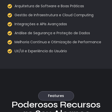
Arquitetura de Software e Boas Práticas
Gestão de Infraestrutura e Cloud Computing
Integrações e APIs Avançadas
Análise de Segurança e Proteção de Dados
Melhoria Contínua e Otimização de Performance
UX/UI e Experiência do Usuário
Features
Poderosos Recursos