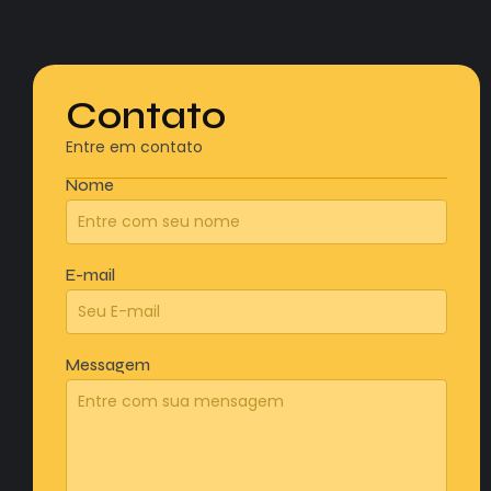
Contato
Entre em contato
Nome
E-mail
Messagem