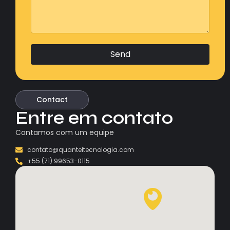
Send
Contact
Entre em contato
Contamos com um equipe
contato@quanteltecnologia.com
+55 (71) 99653-0115