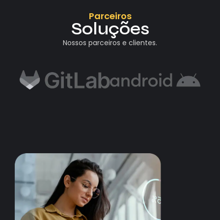
Parceiros
Soluções
Nossos parceiros e clientes.