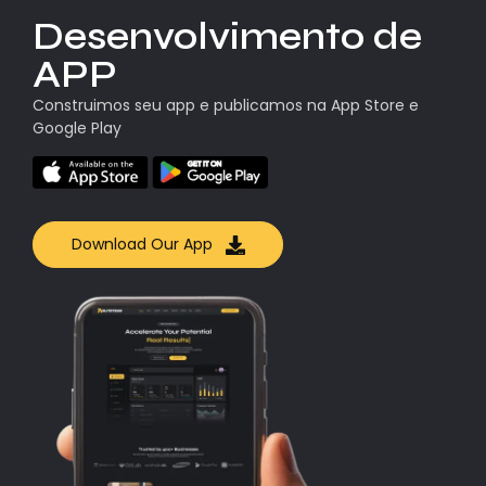
Desenvolvimento de
APP
Construimos seu app e publicamos na App Store e
Google Play
Download Our App