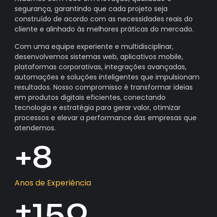
segurança, garantindo que cada projeto seja
construído de acordo com as necessidades reais do
cliente e alinhado às melhores práticas do mercado.
Com uma equipe experiente e multidisciplinar,
desenvolvemos sistemas web, aplicativos mobile,
plataformas corporativas, integrações avançadas,
automações e soluções inteligentes que impulsionam
resultados. Nosso compromisso é transformar ideias
em produtos digitais eficientes, conectando
tecnologia e estratégia para gerar valor, otimizar
processos e elevar a performance das empresas que
atendemos.
+
8
Anos de Experiência
+
150