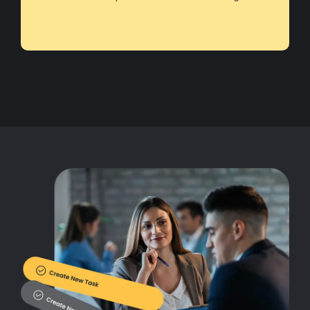
operações e eliminamos processos manuais.