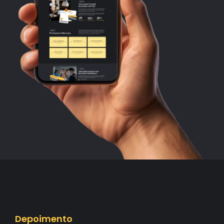
Depoimento