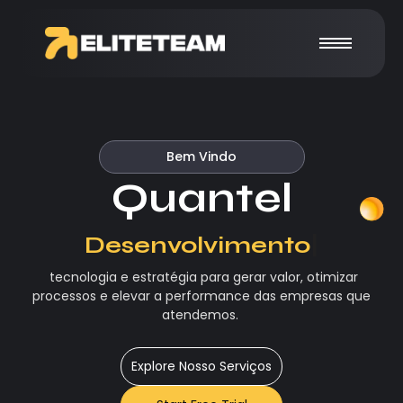
Bem Vindo
Quantel
|
tecnologia e estratégia para gerar valor, otimizar
processos e elevar a performance das empresas que
atendemos.
Explore Nosso Serviços