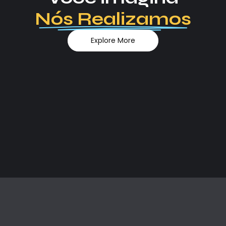
Nós Realizamos
Explore More