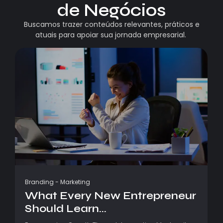
de Negócios
Buscamos trazer conteúdos relevantes, práticos e
atuais para apoiar sua jornada empresarial.
Branding
-
Marketing
What Every New Entrepreneur
Should Learn...