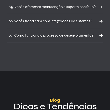
05. Vocês oferecem manutenção e suporte contínuo?
06. Vocês trabalham com integrações de sistemas?
07. Como funciona o processo de desenvolvimento?
Blog
Dicas e Tendências